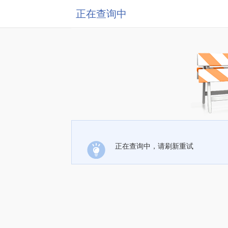
正在查询中
正在查询中，请刷新重试