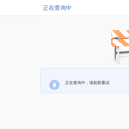
正在查询中
正在查询中，请刷新重试