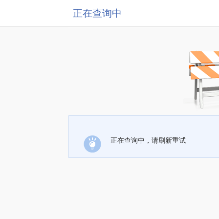
正在查询中
正在查询中，请刷新重试